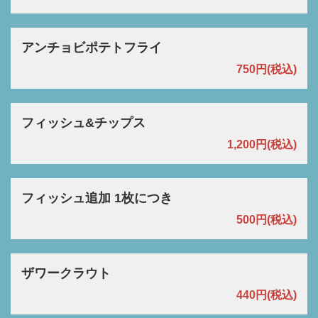
アンチョビポテトフライ
750円
(税込)
フィッシュ&チップス
1,200円
(税込)
フィッシュ追加 1枚につき
500円
(税込)
ザワークラウト
440円
(税込)