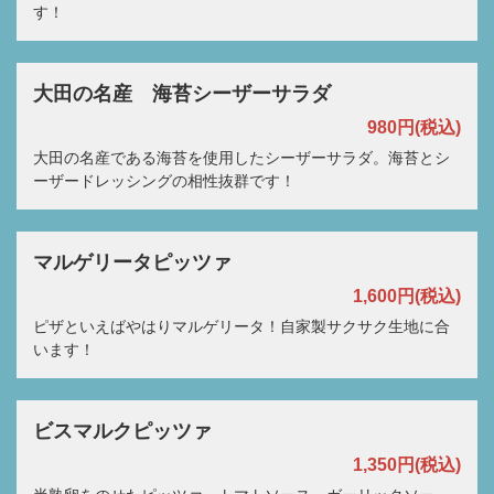
す！
大田の名産 海苔シーザーサラダ
980円
(税込)
大田の名産である海苔を使用したシーザーサラダ。海苔とシ
ーザードレッシングの相性抜群です！
マルゲリータピッツァ
1,600円
(税込)
ピザといえばやはりマルゲリータ！自家製サクサク生地に合
います！
ビスマルクピッツァ
1,350円
(税込)