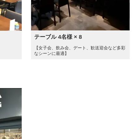
テーブル 4名様 × 8
【女子会、飲み会、デート、歓送迎会など多彩
なシーンに最適】